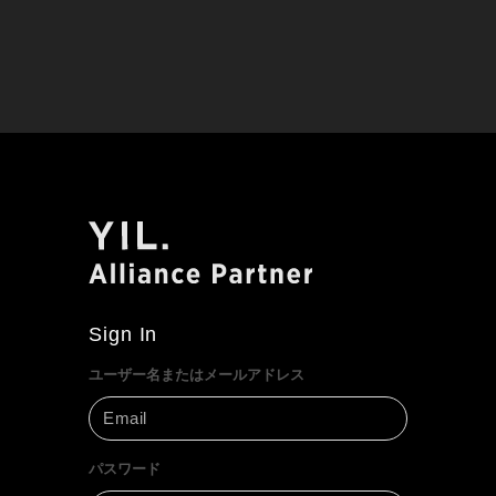
Sign In
ユーザー名またはメールアドレス
パスワード