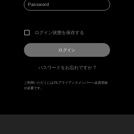
ログイン状態を保存する
パスワードをお忘れですか ?
ご利用いただくにはYILアライアンスメンバーへ会員登録
が必要です。